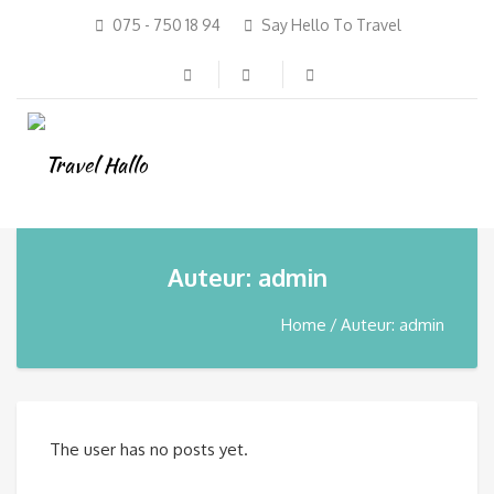
075 - 750 18 94
Say Hello To Travel
Auteur: admin
Home
Auteur: admin
The user has no posts yet.