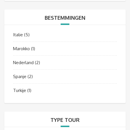
BESTEMMINGEN
Italie
(5)
Marokko
(1)
Nederland
(2)
Spanje
(2)
Turkije
(1)
TYPE TOUR