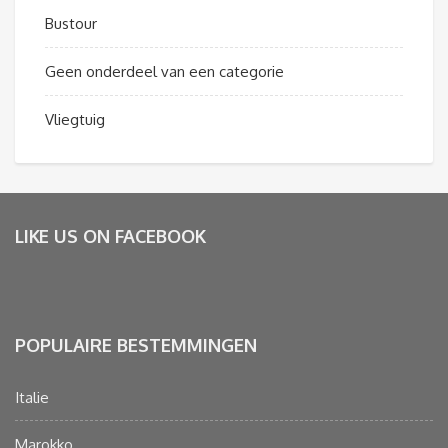
Bustour
Geen onderdeel van een categorie
Vliegtuig
LIKE US ON FACEBOOK
POPULAIRE BESTEMMINGEN
Italie
Marokko