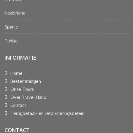
Nederland
Spanje
Turkije
INFORMATIE
Home
Bestemmingen
Onze Tours
Over Travel Hallo
Contact
Terugbetaal- en retourneringsbeleid
CONTACT