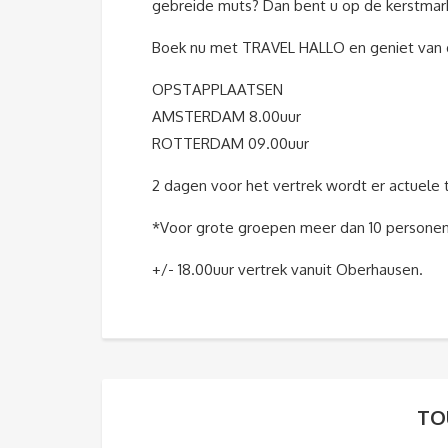
gebreide muts? Dan bent u op de kerstmark
Boek nu met TRAVEL HALLO en geniet van d
OPSTAPPLAATSEN
AMSTERDAM 8.00uur
ROTTERDAM 09.00uur
2 dagen voor het vertrek wordt er actuele
*Voor grote groepen meer dan 10 persone
+/- 18.00uur vertrek vanuit Oberhausen.
TO