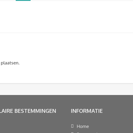
 plaatsen.
LAIRE BESTEMMINGEN
INFORMATIE
Home