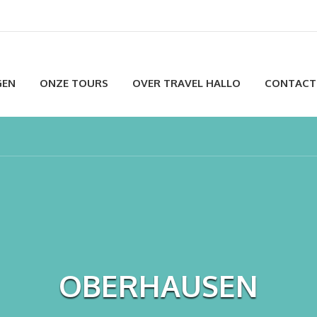
GEN
ONZE TOURS
OVER TRAVEL HALLO
CONTACT
OBERHAUSEN