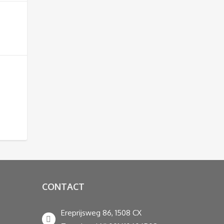
CONTACT
Ereprijsweg 86, 1508 CX