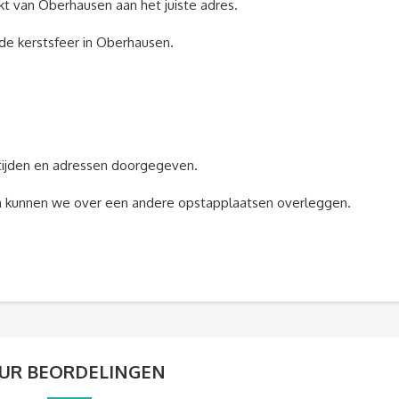
t van Oberhausen aan het juiste adres.
e kerstsfeer in Oberhausen.
 tijden en adressen doorgegeven.
n kunnen we over een andere opstapplaatsen overleggen.
UR BEORDELINGEN