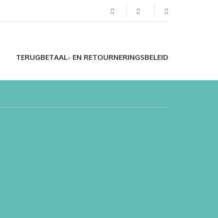
TERUGBETAAL- EN RETOURNERINGSBELEID