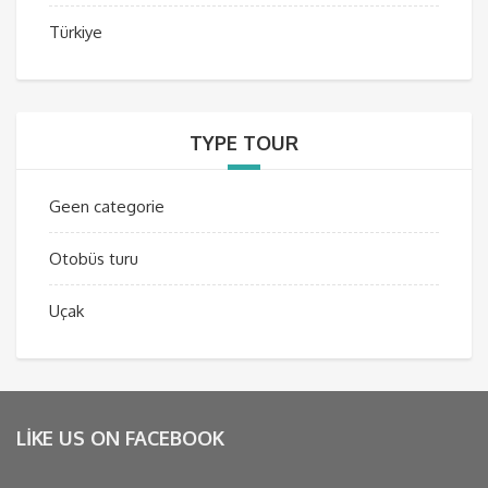
Türkiye
TYPE TOUR
Geen categorie
Otobüs turu
Uçak
LIKE US ON FACEBOOK